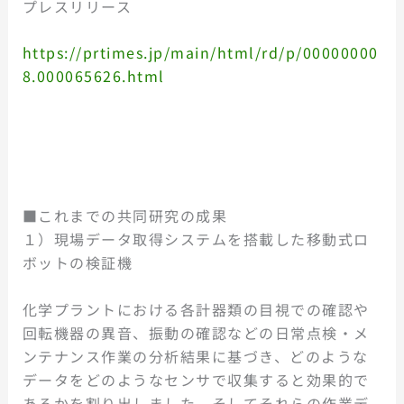
プレスリリース
https://prtimes.jp/main/html/rd/p/00000000
8.000065626.html
■これまでの共同研究の成果
１）現場データ取得システムを搭載した移動式ロ
ボットの検証機
化学プラントにおける各計器類の目視での確認や
回転機器の異音、振動の確認などの日常点検・メ
ンテナンス作業の分析結果に基づき、どのような
データをどのようなセンサで収集すると効果的で
あるかを割り出しました。そしてそれらの作業デ