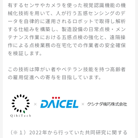
有するセンサやカメラを使った視覚認識機能の機
械化技術を用いて、人が行う五感センシングのデ
ータを自律的に運用されるロボットで取得し解析
する仕組みを構築し、製造設備の日常点検・メン
テナンス作業における五感点検の強化と、遠隔操
作による点検業務の在宅化での作業者の安全確保
を検証します。
この技術は障がい者やベテラン技能を持つ高齢者
の雇用促進への寄与を目指しています。
（※１）2022年から行っていた共同研究に関する