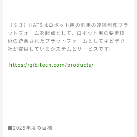
（※３）HATSはロボット用の汎用の遠隔制御プラ
ットフォームを起点として、ロボット用の要素技
術の統合されたプラットフォームとしてキビテク
社が提供しているシステムとサービスです。
https://qibitech.com/products/
■2025年度の目標