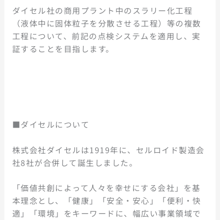
ダイセル社の商用プラント中のスラリー化工程
（液体中に固体粒子を分散させる工程）等の複数
工程について、前記の点検システムを適用し、実
証することを目指します。
■ダイセルについて
株式会社ダイセルは1919年に、セルロイド製造会
社8社が合併して誕生しました。
「価値共創によって人々を幸せにする会社」を基
本理念とし、「健康」「安全・安心」「便利・快
適」「環境」をキーワードに、幅広い事業領域で