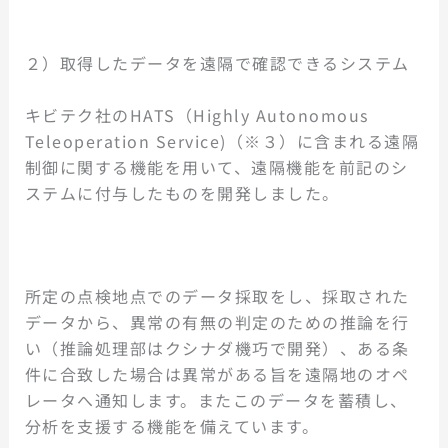
２）取得したデータを遠隔で確認できるシステム
キビテク社のHATS（Highly Autonomous
Teleoperation Service)（※３）に含まれる遠隔
制御に関する機能を用いて、遠隔機能を前記のシ
ステムに付与したものを開発しました。
所定の点検地点でのデータ採取をし、採取された
データから、異常の有無の判定のための推論を行
い（推論処理部はクシナダ機巧で開発）、ある条
件に合致した場合は異常がある旨を遠隔地のオペ
レータへ通知します。またこのデータを蓄積し、
分析を支援する機能を備えています。