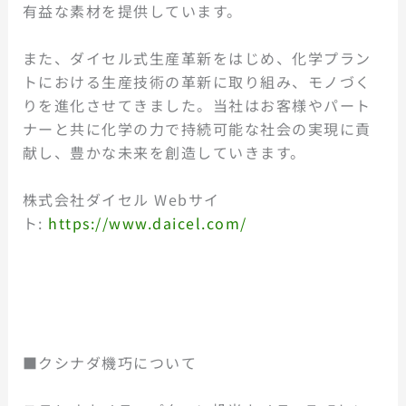
有益な素材を提供しています。
また、ダイセル式生産革新をはじめ、化学プラン
トにおける生産技術の革新に取り組み、モノづく
りを進化させてきました。当社はお客様やパート
ナーと共に化学の力で持続可能な社会の実現に貢
献し、豊かな未来を創造していきます。
株式会社ダイセル Webサイ
ト:
https://www.daicel.com/
■クシナダ機巧について