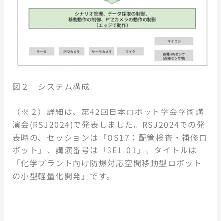
図２ システム構成
（※２）詳細は、第42回日本ロボット学会学術講
演会(RSJ2024)で発表しました。RSJ2024での発
表時の、セッションは「OS17：配管検査・補修ロ
ボット」、講演番号は「3E1-01」、タイトルは
「化学プラント向け防爆対応空間移動型ロボット
の小型軽量化開発」です。