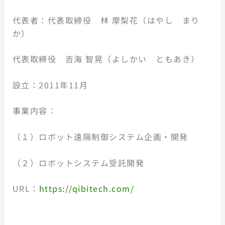
代表者：代表取締役 林 摩梨花（はやし まり
か）
代表取締役 吉海 智晃（よしかい ともあき）
設立：2011年11月
事業内容：
（１）ロボット遠隔制御システム企画・開発
（２）ロボットシステム受託開発
URL：
https://qibitech.com/