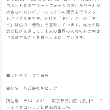
ロボット制御プラットフォームの提供及びそれが
統合されたロボットシステムの販売を行うスター
トアップ企業です。会社名「キビテク」の「キ
ビ」は心の「機微」を意味しています。当社の得
意な技術を通して、未来の世界の人々の心の幸せ
に貢献することを最も大切にしています。
■キビテク 会社概要
会社名：株式会社キビテク
所在地：〒141-0031 東京都品川区北品川５－７
－１４グローリア初穂御殿山１階