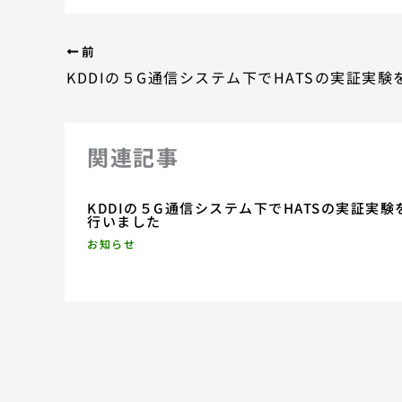
前
関連記事
KDDIの５G通信システム下でHATSの実証実験
行いました
お知らせ