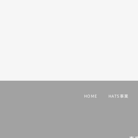
HOME
HATS事業