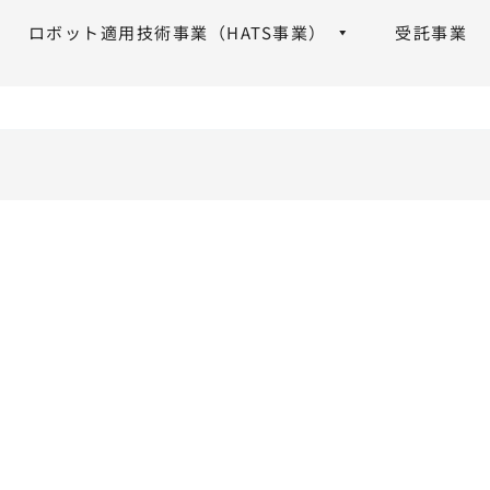
ロボット適用技術事業（HATS事業）
受託事業