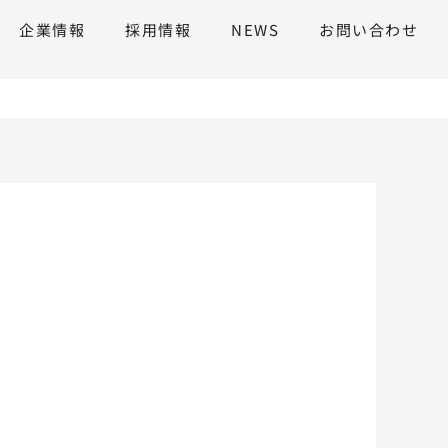
企業情報
採用情報
NEWS
お問い合わせ