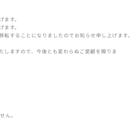
げます。
げます。
移転することになりましたのでお知らせ申し上げます。
たしますので、今後とも変わらぬご愛顧を賜りま
いません。