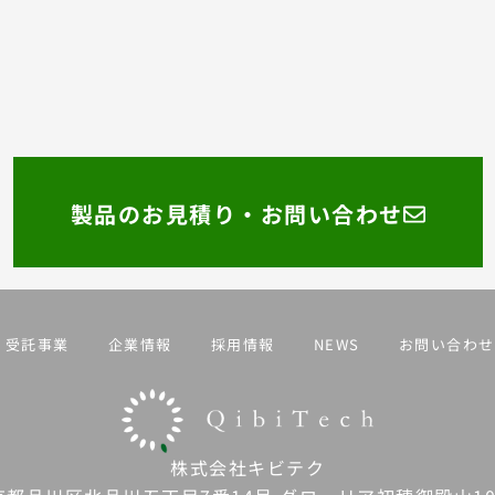
製品のお見積り・お問い合わせ
受託事業
企業情報
採用情報
NEWS
お問い合わせ
株式会社キビテク